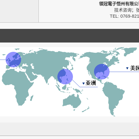
領冠電子悟州有限公
技术咨询；
TEL: 0769-82