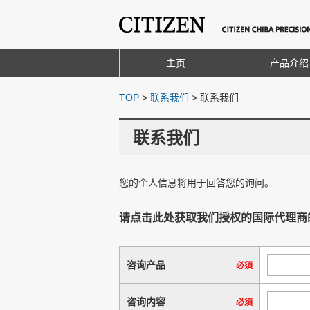
主页
产品介绍
TOP
>
联系我们
>
联系我们
联系我们
您的个人信息将用于回答您的询问。
请点击此处获取我们授权的国际代理商
咨询产品
必須
咨询内容
必須