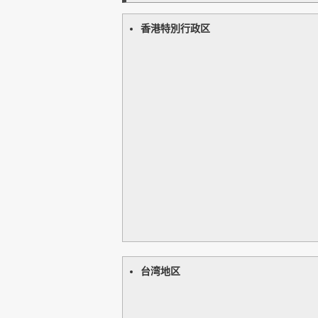
香港特別行政区
台湾地区