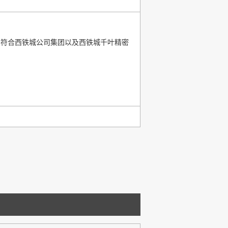
并符合西铁城公司集团以及西铁城千叶精密