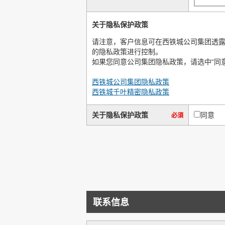
关于隐私保护政策
请注意，客户信息可在西铁城公司集团透
的隐私政策进行控制。
如果您同意公司集团隐私政策，请选中“同意
西铁城公司集团隐私政策
西铁城千叶精密隐私政策
关于隐私保护政策
同意
必須
联系信息