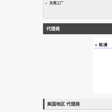
东莞工厂
代理商
美国地区 代理商