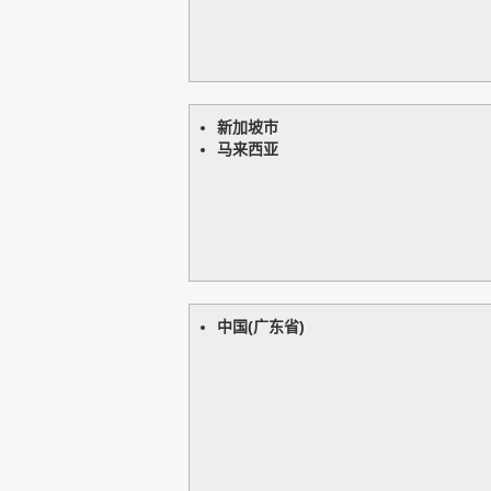
新加坡市
马来西亚
中国(广东省)