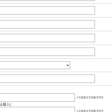
※半角英文字母数字符号
确认输入)
※半角英文字母数字符号