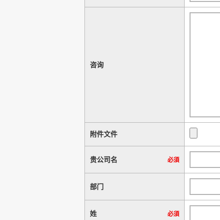
咨询
附件文件
贵公司名
必須
部门
姓
必須