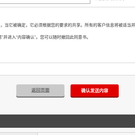
露，当它被确定，它必须根据您的要求的共享。所有的客户信息将被适当
”并进入“内容确认”。您可以随时撤回此同意书。
返回页面
确认发送内容