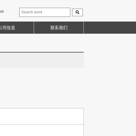
ish
公司信息
联系我们