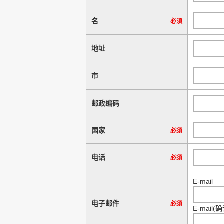
名
必須
地址
市
邮政编码
国家
必須
电话
必須
E-mail
电子邮件
必須
E-mail(