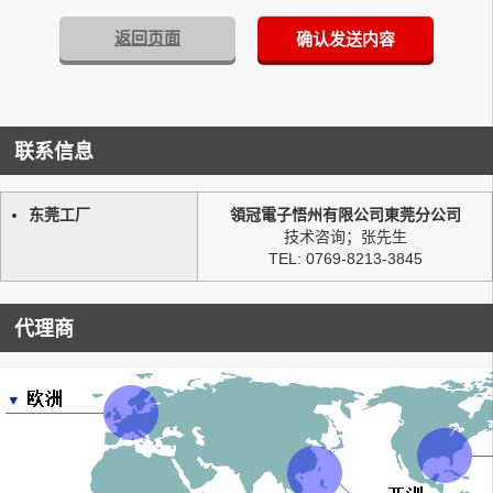
返回页面
确认发送内容
联系信息
东莞工厂
領冠電子悟州有限公司東莞分公司
技术咨询；张先生
TEL: 0769-8213-3845
代理商