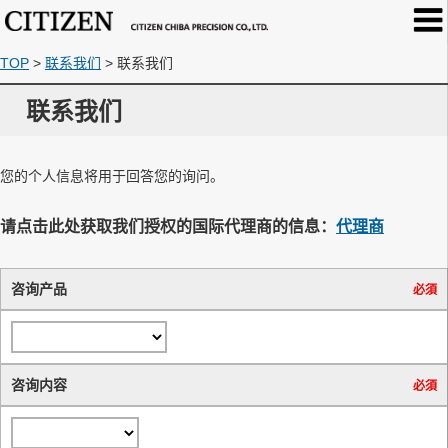
TOP
>
联系我们
>
联系我们
联系我们
您的个人信息将用于回答您的询问。
请点击此处获取我们授权的国际代理商的信息：
代理商
咨询产品
必須
咨询内容
必須