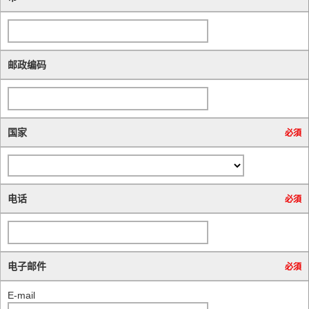
邮政编码
国家
必須
电话
必須
电子邮件
必須
E-mail