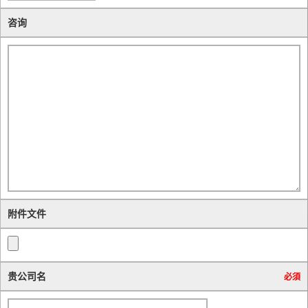
咨询
附件文件
贵公司名
必須