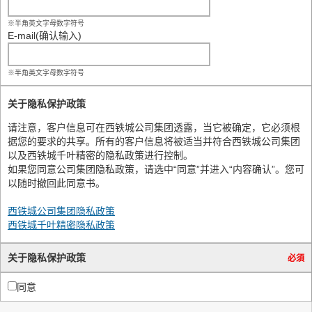
※半角英文字母数字符号
E-mail(确认输入)
※半角英文字母数字符号
关于隐私保护政策
请注意，客户信息可在西铁城公司集团透露，当它被确定，它必须根
据您的要求的共享。所有的客户信息将被适当并符合西铁城公司集团
以及西铁城千叶精密的隐私政策进行控制。
如果您同意公司集团隐私政策，请选中“同意”并进入“内容确认”。您可
以随时撤回此同意书。
西铁城公司集团隐私政策
西铁城千叶精密隐私政策
关于隐私保护政策
必須
同意