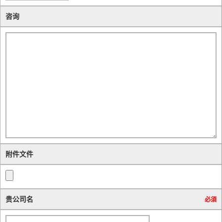
咨询
附件文件
贵公司名
必須