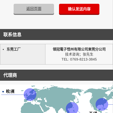
返回页面
确认发送内容
联系信息
东莞工厂
領冠電子悟州有限公司東莞分公司
技术咨询；张先生
TEL: 0769-8213-3845
代理商