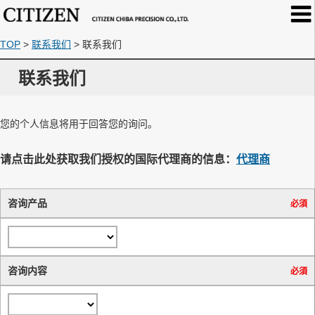
TOP
>
联系我们
>
联系我们
联系我们
您的个人信息将用于回答您的询问。
请点击此处获取我们授权的国际代理商的信息：
代理商
咨询产品
必須
咨询内容
必須