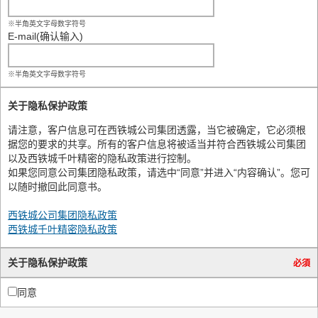
※半角英文字母数字符号
E-mail(确认输入)
※半角英文字母数字符号
关于隐私保护政策
请注意，客户信息可在西铁城公司集团透露，当它被确定，它必须根
据您的要求的共享。所有的客户信息将被适当并符合西铁城公司集团
以及西铁城千叶精密的隐私政策进行控制。
如果您同意公司集团隐私政策，请选中“同意”并进入“内容确认”。您可
以随时撤回此同意书。
西铁城公司集团隐私政策
西铁城千叶精密隐私政策
关于隐私保护政策
必須
同意