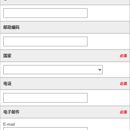
邮政编码
国家
必須
电话
必須
电子邮件
必須
E-mail