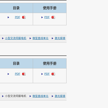
目录
使用手册
PDF
PDF
小型交流伺服电机
微型直线单元
激光振镜
目录
使用手册
PDF
PDF
小型交流伺服电机
微型直线单元
激光振镜