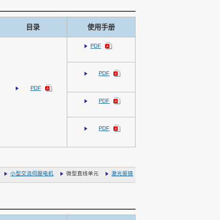
目录
使用手册
PDF
PDF
PDF
PDF
PDF
小型交流伺服电机
微型直线单元
激光振镜