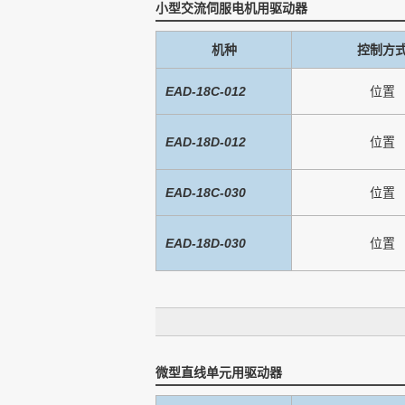
小型交流伺服电机用驱动器
机种
控制方
EAD-18C-012
位置
EAD-18D-012
位置
EAD-18C-030
位置
EAD-18D-030
位置
微型直线单元用驱动器