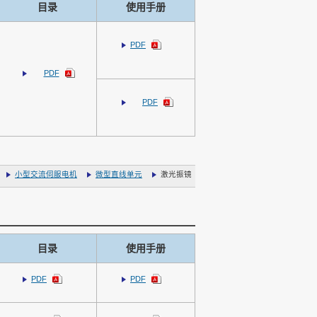
目录
使用手册
PDF
PDF
PDF
小型交流伺服电机
微型直线单元
激光振镜
目录
使用手册
PDF
PDF