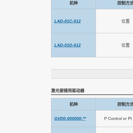
机种
控制方
LAD-01C-012
位置
LAD-01D-012
位置
激光振镜用驱动器
机种
控制方
GVD0-000000-**
P Control or PI