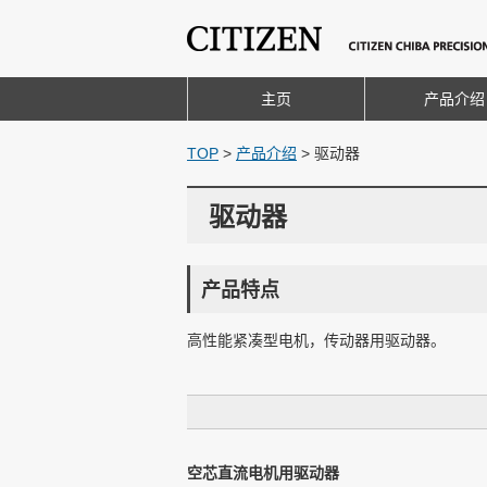
主页
产品介绍
TOP
>
产品介绍
>
驱动器
驱动器
产品特点
高性能紧凑型电机，传动器用驱动器。
空芯直流电机用驱动器