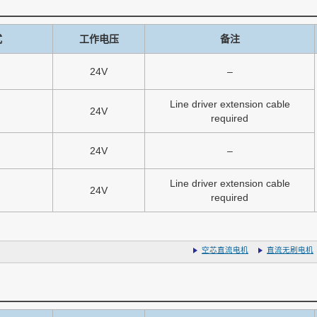
式
工作电压
备注
24V
–
Line driver extension cable
24V
required
24V
–
Line driver extension cable
24V
required
空芯直流电机
直流无刷电机