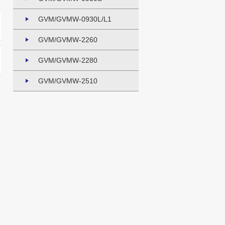
GVM/GVMW-0930L/L1
GVM/GVMW-2260
GVM/GVMW-2280
GVM/GVMW-2510