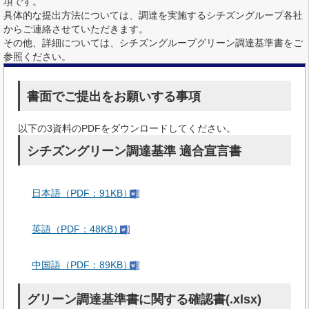
項です。
具体的な提出方法については、調達を実施するシチズングループ各社
からご連絡させていただきます。
その他、詳細については、シチズングループグリーン調達基準書をご
参照ください。
書面でご提出をお願いする事項
以下の3資料のPDFをダウンロードしてください。
シチズングリーン調達基準 適合宣言書
日本語（PDF：91KB）
英語（PDF：48KB）
中国語（PDF：89KB）
グリーン調達基準書に関する確認書(.xlsx)