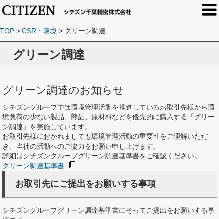
TOP
>
CSR・環境
>
グリーン調達
グリーン調達
グリーン調達のお知らせ
シチズングループでは環境管理活動を推進しているお取引先様から環
境負荷の少ない製品、部品、原材料などを優先的に購入する「グリー
ン調達」を実施しています。
お取引先様におかれましても環境管理活動の重要性をご理解いただ
き、当社の活動へのご協力をお願い申し上げます。
詳細はシチズングループグリーン調達基準書をご確認ください。
グリーン調達基準書
お取引先にご提出をお願いする事項
シチズングループグリーン調達基準書にそってご提出をお願いする事