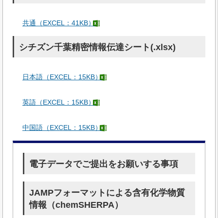
共通（EXCEL：41KB）
シチズン千葉精密情報伝達シート(.xlsx)
日本語（EXCEL：15KB）
英語（EXCEL：15KB）
中国語（EXCEL：15KB）
電子データでご提出をお願いする事項
JAMPフォーマットによる含有化学物質
情報（chemSHERPA）