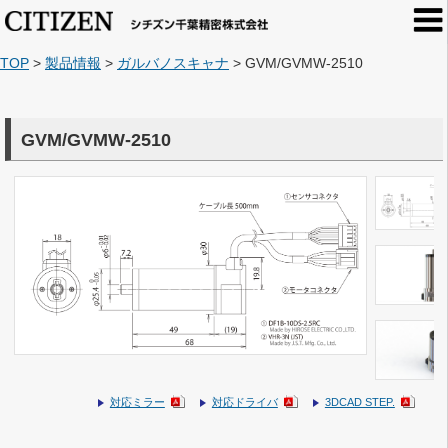
TOP
>
製品情報
>
ガルバノスキャナ
>
GVM/GVMW-2510
GVM/GVMW-2510
対応ミラー
対応ドライバ
3DCAD STEP.