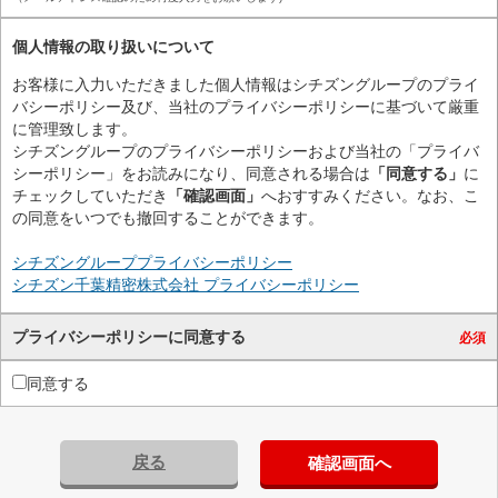
個人情報の取り扱いについて
お客様に入力いただきました個人情報はシチズングループのプライ
バシーポリシー及び、当社のプライバシーポリシーに基づいて厳重
に管理致します。
シチズングループのプライバシーポリシーおよび当社の「プライバ
シーポリシー」をお読みになり、同意される場合は
「同意する」
に
チェックしていただき
「確認画面」
へおすすみください。なお、こ
の同意をいつでも撤回することができます。
シチズングループプライバシーポリシー
シチズン千葉精密株式会社 プライバシーポリシー
プライバシーポリシーに同意する
必須
同意する
戻る
確認画面へ