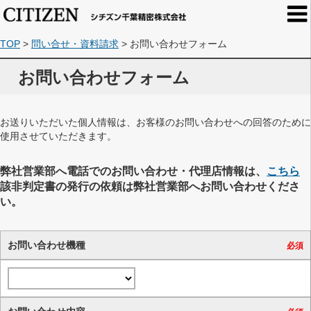
TOP
>
問い合せ・資料請求
>
お問い合わせフォーム
お問い合わせフォーム
お送りいただいた個人情報は、お客様のお問い合わせへの回答のために
使用させていただきます。
弊社営業部へ電話でのお問い合わせ・代理店情報は、
こちら
該非判定書の発行の依頼は弊社営業部へお問い合わせくださ
い。
お問い合わせ機種
必須