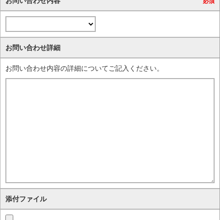
お問い合わせ内容
必須
お問い合わせ詳細
お問い合わせ内容の詳細についてご記入ください。
添付ファイル