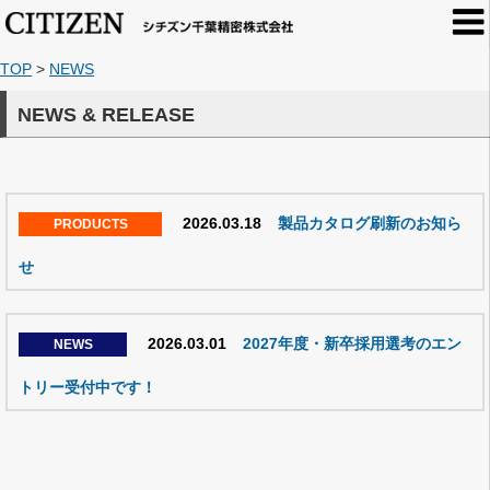
TOP
>
NEWS
NEWS & RELEASE
2026.03.18
製品カタログ刷新のお知ら
せ
2026.03.01
2027年度・新卒採用選考のエン
トリー受付中です！