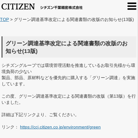
TOP
>
グリーン調達基準改定による関連書類の改版のお知らせ(13版)
グリーン調達基準改定による関連書類の改版のお
知らせ(13版)
シチズングループでは環境管理活動を推進しているお取引先様から環
境負荷の少ない
製品、部品、原材料などを優先的に購入する「グリーン調達」を実施
しています。
この度、グリーン調達基準改定による関連書類の改版（第13版）を行
いました。
詳細は下記リンクより、ご覧ください。
リンク：
https://ccj.citizen.co.jp/environment/green