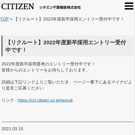
TOP
>
【リクルート】2022年度新卒採用エントリー受付中です！
【リクルート】2022年度新卒採用エントリー受付
中です！
2022年度新卒採用選考のエントリー受付中です！
皆様からのエントリーをお待ちしております。
詳細は下記リンクよりご覧いただき、ページ一番下にあるマイナビよ
り是非ご応募ください
リンク :
https://ccj.citizen.co.jp/recruit
2021.03.15