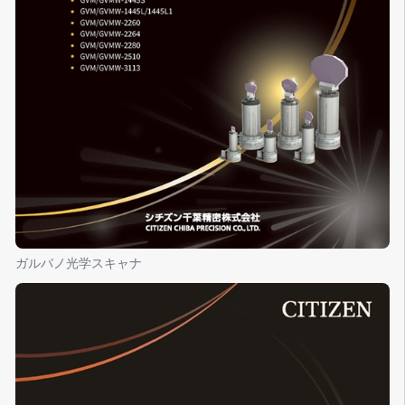
ガルバノ光学スキャナ