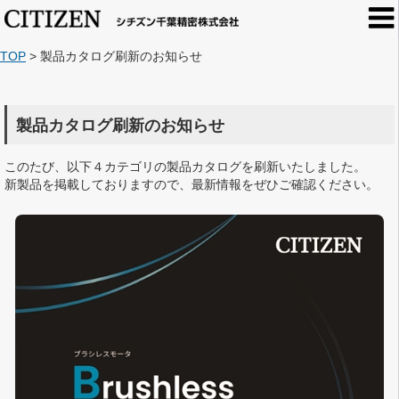
TOP
>
製品カタログ刷新のお知らせ
製品カタログ刷新のお知らせ
このたび、以下４カテゴリの製品カタログを刷新いたしました。
新製品を掲載しておりますので、最新情報をぜひご確認ください。