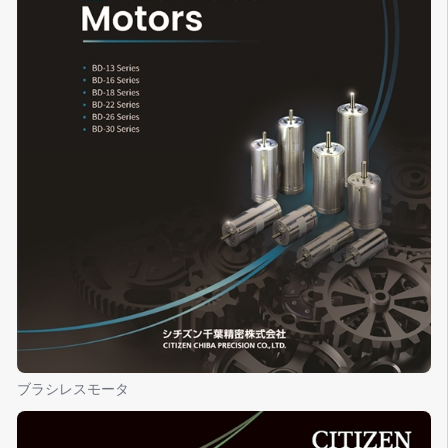
ブラシレスモータ