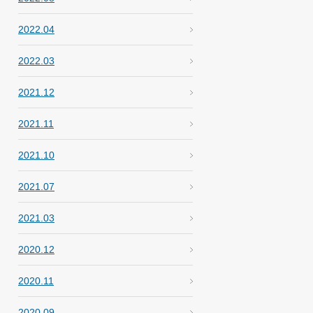
2022.04
2022.03
2021.12
2021.11
2021.10
2021.07
2021.03
2020.12
2020.11
2020.09