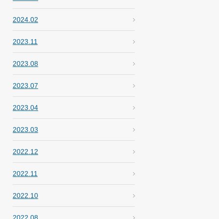
2024.02
2023.11
2023.08
2023.07
2023.04
2023.03
2022.12
2022.11
2022.10
2022.08