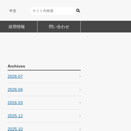
中文
採用情報
問い合わせ
Archives
2026.07
2026.04
2026.03
2025.12
2025.10