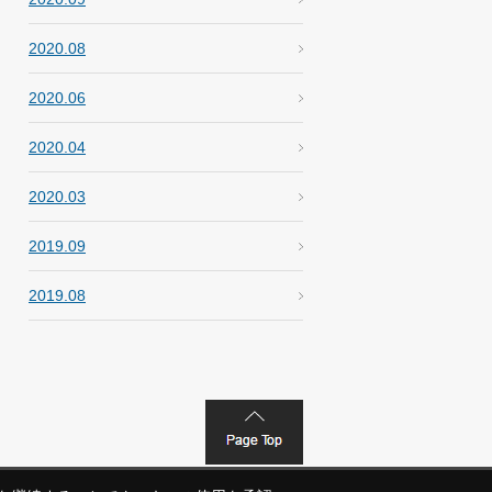
2020.08
2020.06
2020.04
2020.03
2019.09
2019.08