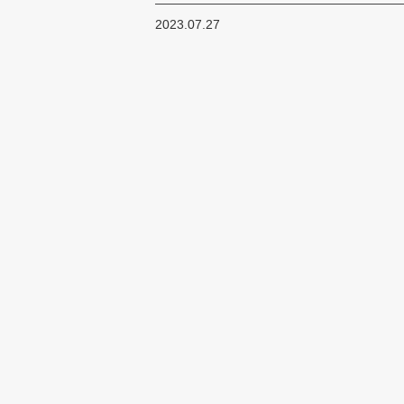
2023.07.27