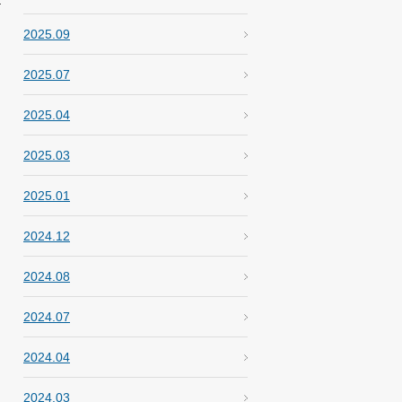
2025.09
2025.07
2025.04
2025.03
2025.01
2024.12
2024.08
2024.07
2024.04
2024.03