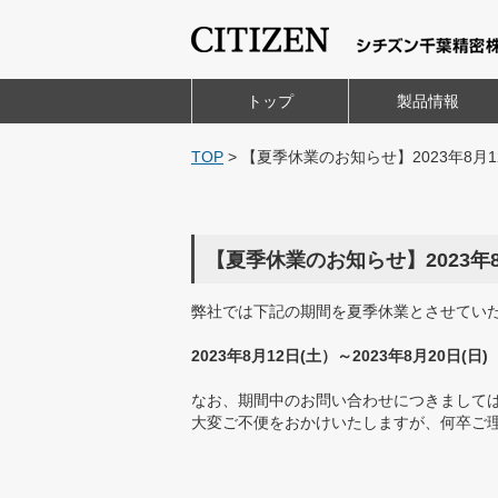
トップ
製品情報
TOP
>
【夏季休業のお知らせ】2023年8月12日
【夏季休業のお知らせ】2023年8月1
弊社では下記の期間を夏季休業とさせてい
2023年8月12日(土）～2023年8月20日(日)
なお、期間中のお問い合わせにつきましては
大変ご不便をおかけいたしますが、何卒ご