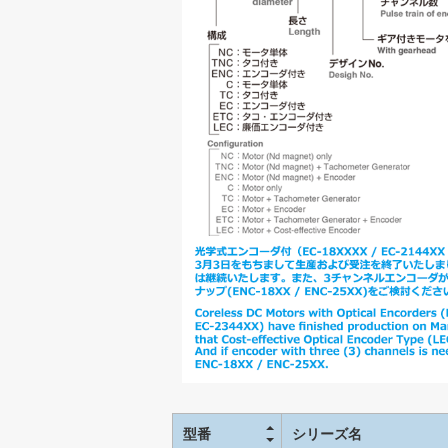
型番
シリーズ名