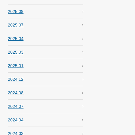
2025.09
2025.07
2025.04
2025.03
2025.01
2024.12
2024.08
2024.07
2024.04
2024.03