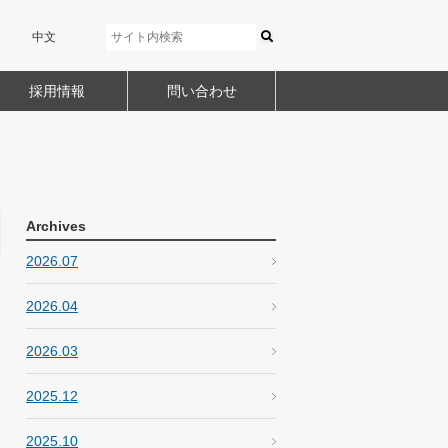
中文
採用情報
問い合わせ
Archives
2026.07
2026.04
2026.03
2025.12
2025.10