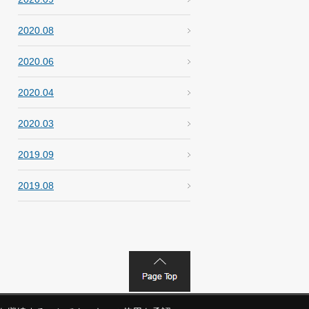
2020.08
2020.06
2020.04
2020.03
2019.09
2019.08