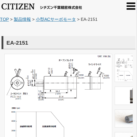
TOP
>
製品情報
>
小型ACサーボモータ
>
EA-2151
EA-2151