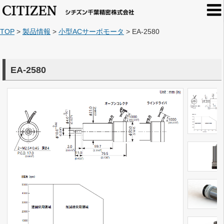
TOP
>
製品情報
>
小型ACサーボモータ
>
EA-2580
EA-2580