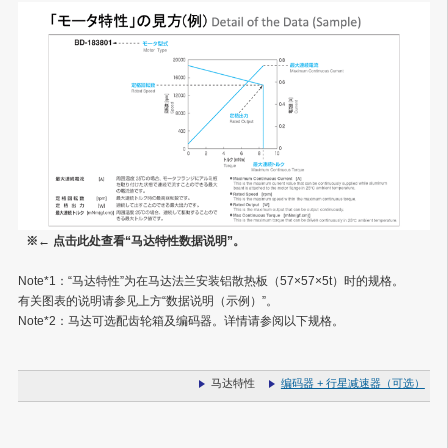
※← 点击此处查看“马达特性数据说明”。
Note*1：
“马达特性”为在马达法兰安装铝散热板（57×57×5t）时的规格。
有关图表的说明请参见上方“数据说明（示例）”。
Note*2：
马达可选配齿轮箱及编码器。详情请参阅以下规格。
马达特性
编码器 + 行星减速器（可选）