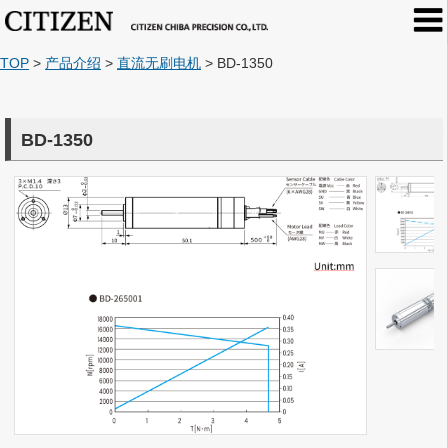
TOP
>
产品介绍
>
直流无刷电机
>
BD-1350
BD-1350