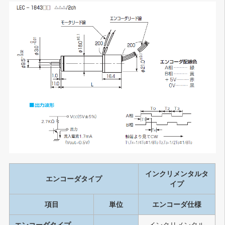
インクリメンタルタ
エンコーダタイプ
イプ
項目
単位
エンコーダ仕様
エンコーダタイプ
–
インクリメンタル