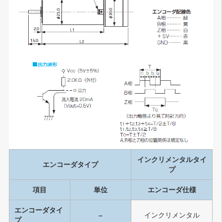
インクリメンタルタイ
エンコーダタイプ
プ
項目
単位
エンコーダ仕様
エンコーダタイ
–
インクリメンタル
プ