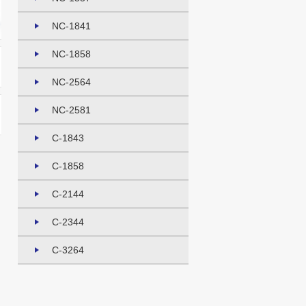
NC-1841
NC-1858
NC-2564
NC-2581
C-1843
C-1858
C-2144
C-2344
C-3264